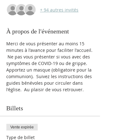
+ 94 autres invités
À propos de l'événement
Merci de vous présenter au moins 15 
minutes à l'avance pour faciliter l'accueil. 
 Ne pas vous présenter si vous avec des 
symptômes de COVID-19 ou de grippe. 
Apportez un masque (obligatoire pour la 
communion).  Suivez les instructions des 
guides bénévoles pour circuler dans 
l'église.  Au plaisir de vous retrouver.
Billets
Vente expirée
Type de billet