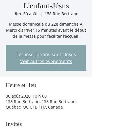
L'enfant-Jésus
dim. 30 août
  |  
158 Rue Bertrand
Messe dominicale du 22e dimanche A.
Merci d'arriver 15 minutes avant le début
de la messe pour faciliter l'accueil.
Les inscriptions sont closes
Voir autres événements
Heure et lieu
30 août 2020, 10 h 00
158 Rue Bertrand, 158 Rue Bertrand,
Québec, QC G1B 1H7, Canada
Invités