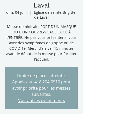
Laval
dim. 04 juill.
  |  
Église de Sainte-Brigitte-
de-Laval
Messe dominicale. PORT D'UN MASQUE
OU D'UN COUVRE-VISAGE EXIGÉ À
L'ENTRÉE. Ne pas vous présenter si vous
avez des symptômes de grippe ou de
COVID-19. Merci d'arriver 15 minutes
avant le début de la messe pour faciliter
l'accueil.
Limite de places atteinte.
Appelez au 418 204-0510 pour
avoir priorité pour les messes
suivantes.
Voir autres événements