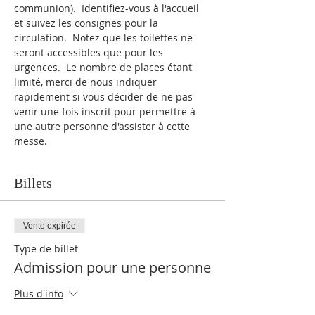
communion).  Identifiez-vous à l'accueil 
et suivez les consignes pour la 
circulation.  Notez que les toilettes ne 
seront accessibles que pour les 
urgences.  Le nombre de places étant 
limité, merci de nous indiquer 
rapidement si vous décider de ne pas 
venir une fois inscrit pour permettre à 
une autre personne d'assister à cette 
messe.
Billets
Vente expirée
Type de billet
Admission pour une personne
Plus d'info