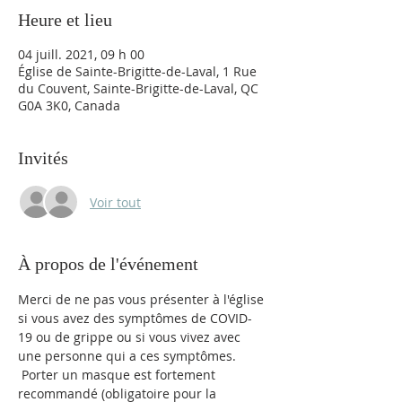
Heure et lieu
04 juill. 2021, 09 h 00
Église de Sainte-Brigitte-de-Laval, 1 Rue
du Couvent, Sainte-Brigitte-de-Laval, QC
G0A 3K0, Canada
Invités
Voir tout
À propos de l'événement
Merci de ne pas vous présenter à l'église 
si vous avez des symptômes de COVID-
19 ou de grippe ou si vous vivez avec 
une personne qui a ces symptômes. 
 Porter un masque est fortement 
recommandé (obligatoire pour la 