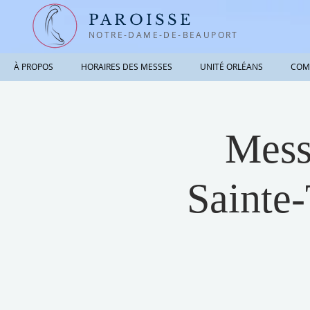
PAROISSE
NOTRE-DAME-DE-BEAUPORT
À PROPOS
HORAIRES DES MESSES
UNITÉ ORLÉANS
COM
Messe
Sainte-