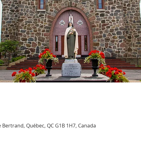
e Bertrand, Québec, QC G1B 1H7, Canada