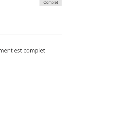
Complet
ment est complet