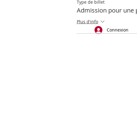
Type de billet
Admission pour une 
Plus d'info
Connexion