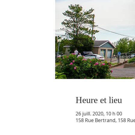
Heure et lieu
26 juill. 2020, 10 h 00
158 Rue Bertrand, 158 Ru