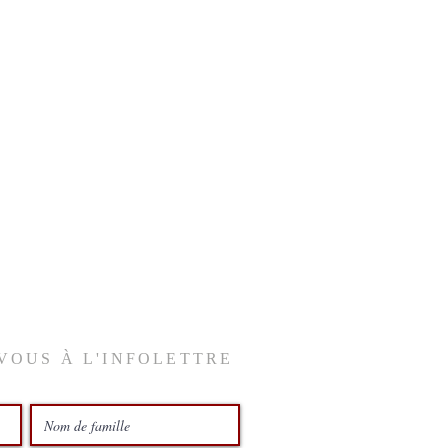
VOUS À L'INFOLETTRE