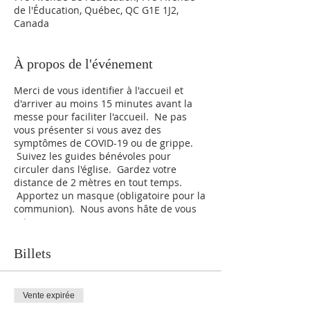
de l'Éducation, Québec, QC G1E 1J2,
Canada
À propos de l'événement
Merci de vous identifier à l'accueil et
d'arriver au moins 15 minutes avant la
messe pour faciliter l'accueil. Ne pas
vous présenter si vous avez des
symptômes de COVID-19 ou de grippe.
Suivez les guides bénévoles pour
circuler dans l'église. Gardez votre
distance de 2 mètres en tout temps.
Apportez un masque (obligatoire pour la
communion). Nous avons hâte de vous
retrouver.
Billets
Vente expirée