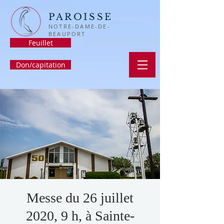
PAROISSE
NOTRE-DAME-DE-
BEAUPORT
Feuillet
Don/capitation
Messe du 26 juillet
2020, 9 h, à Sainte-