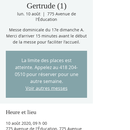
Gertrude (1)
lun. 10 août
  |  
775 Avenue de
l'Éducation
Messe dominicale du 17e dimanche A.
Merci d'arriver 15 minutes avant le début
de la messe pour faciliter l'accueil.
La limite des places est
atteinte. Appelez au 418 204-
0510 pour réserver pour une
autre semaine.
Voir autres messes
Heure et lieu
10 août 2020, 09 h 00
775 Avenue de l'Éducation, 775 Avenue