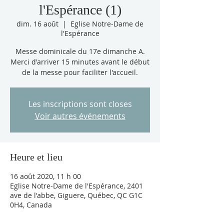
l'Espérance (1)
dim. 16 août
  |  
Eglise Notre-Dame de
l'Espérance
Messe dominicale du 17e dimanche A.
Merci d'arriver 15 minutes avant le début
de la messe pour faciliter l'accueil.
Les inscriptions sont closes
Voir autres événements
Heure et lieu
16 août 2020, 11 h 00
Eglise Notre-Dame de l'Espérance, 2401
ave de l'abbe, Giguere, Québec, QC G1C
0H4, Canada