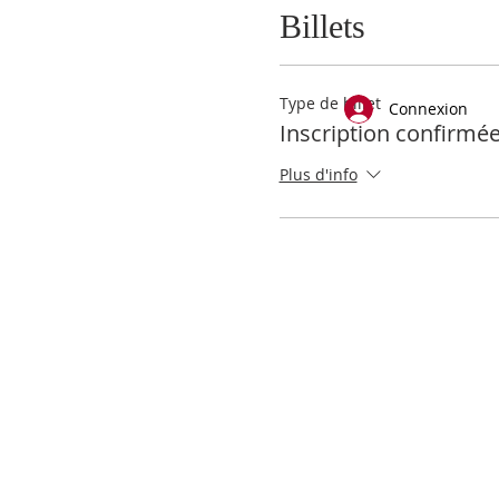
Billets
Type de billet
Connexion
Inscription confirmée
Plus d'info