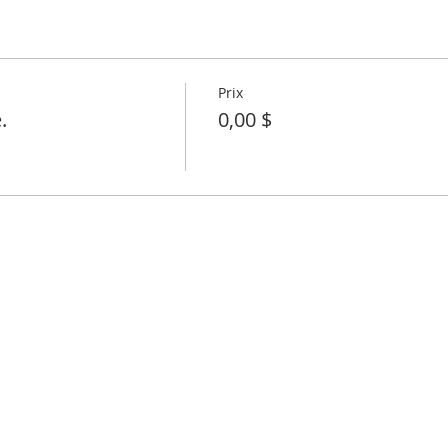
Prix
.
0,00 $