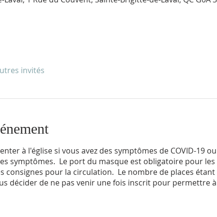
utres invités
vénement
enter à l'église si vous avez des symptômes de COVID-19 ou 
es symptômes. Le port du masque est obligatoire pour les 13
 les consignes pour la circulation. Le nombre de places étant
us décider de ne pas venir une fois inscrit pour permettre 