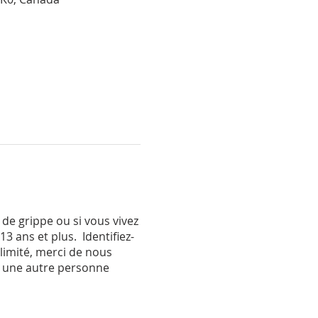
de grippe ou si vous vivez
 ans et plus. Identifiez-
 limité, merci de nous
à une autre personne