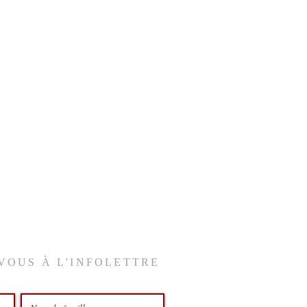
VOUS À L'INFOLETTRE