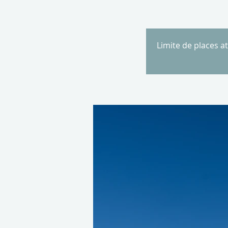
Limite de places a