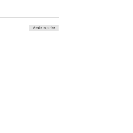
Vente expirée