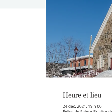
Heure et lieu
24 déc. 2021, 19 h 00
Église de Sainte-Brigitte-