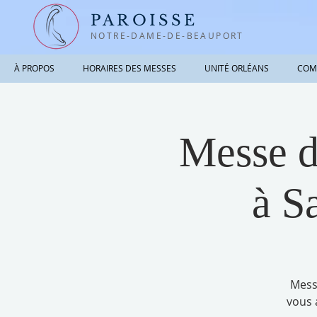
PAROISSE
NOTRE-DAME-DE-BEAUPORT
À PROPOS
HORAIRES DES MESSES
UNITÉ ORLÉANS
COM
Messe d
à S
Mess
vous 