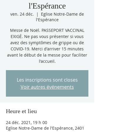
l'Espérance
ven. 24 déc.
  |  
Eglise Notre-Dame de
l'Espérance
Messe de Noël. PASSEPORT VACCINAL
EXIGÉ. Ne pas vous présenter si vous
avez des symptômes de grippe ou de
COVID-19. Merci d'arriver 15 minutes
avant le début de la messe pour faciliter
l'accueil.
Les inscriptions sont closes
Voir autres événements
Heure et lieu
24 déc. 2021, 19 h 00
Eglise Notre-Dame de l'Espérance, 2401