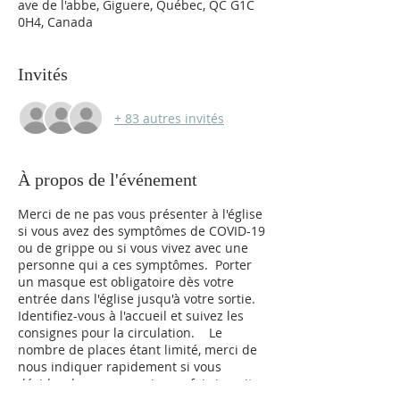
ave de l'abbe, Giguere, Québec, QC G1C
0H4, Canada
Invités
+ 83 autres invités
À propos de l'événement
Merci de ne pas vous présenter à l'église
si vous avez des symptômes de COVID-19
ou de grippe ou si vous vivez avec une
personne qui a ces symptômes. Porter
un masque est obligatoire dès votre
entrée dans l'église jusqu'à votre sortie.
Identifiez-vous à l'accueil et suivez les
consignes pour la circulation. Le
nombre de places étant limité, merci de
nous indiquer rapidement si vous
décider de ne pas venir une fois inscrit