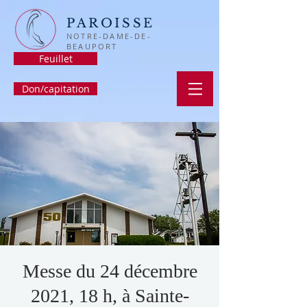
PAROISSE
NOTRE-DAME-DE-
BEAUPORT
Feuillet
Don/capitation
Messe du 24 décembre
2021, 18 h, à Sainte-