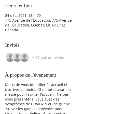
Heure et lieu
24 déc. 2021, 18 h 00
775 Avenue de l'Éducation, 775 Avenue
de l'Éducation, Québec, QC G1E 1J2,
Canada
Invités
+ 97 autres invités
À propos de l'événement
Merci de vous identifier à l'accueil et
d'arriver au moins 15 minutes avant la
messe pour faciliter l'accueil. Ne pas
vous présenter si vous avez des
symptômes de COVID-19 ou de grippe.
Suivez les guides bénévoles pour
circuler dans l'église. Gardez votre