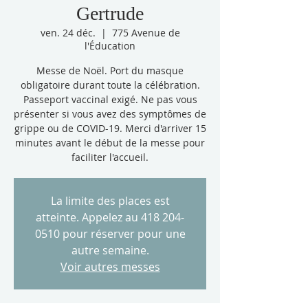
Gertrude
ven. 24 déc.
  |  
775 Avenue de
l'Éducation
Messe de Noël. Port du masque
obligatoire durant toute la célébration.
Passeport vaccinal exigé. Ne pas vous
présenter si vous avez des symptômes de
grippe ou de COVID-19. Merci d'arriver 15
minutes avant le début de la messe pour
faciliter l'accueil.
La limite des places est
atteinte. Appelez au 418 204-
0510 pour réserver pour une
autre semaine.
Voir autres messes