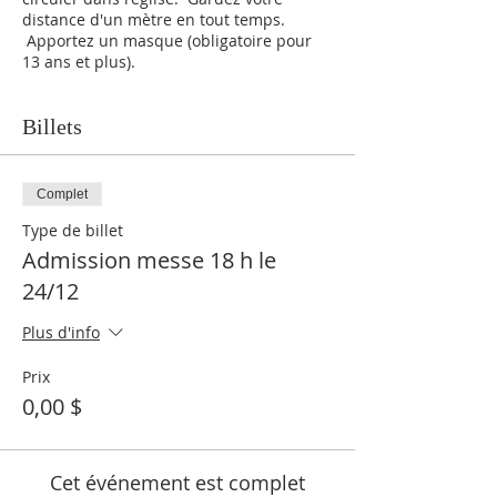
distance d'un mètre en tout temps.
Apportez un masque (obligatoire pour
13 ans et plus).
Billets
Complet
Type de billet
Admission messe 18 h le
24/12
Plus d'info
Prix
0,00 $
Cet événement est complet