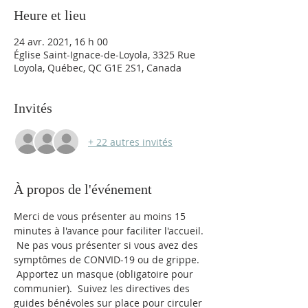
Heure et lieu
24 avr. 2021, 16 h 00
Église Saint-Ignace-de-Loyola, 3325 Rue
Loyola, Québec, QC G1E 2S1, Canada
Invités
+ 22 autres invités
À propos de l'événement
Merci de vous présenter au moins 15 
minutes à l'avance pour faciliter l'accueil. 
 Ne pas vous présenter si vous avez des 
symptômes de CONVID-19 ou de grippe. 
 Apportez un masque (obligatoire pour 
communier).  Suivez les directives des 
guides bénévoles sur place pour circuler 