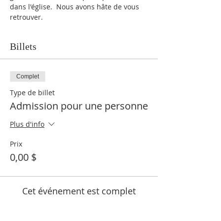
dans l'église.  Nous avons hâte de vous 
retrouver.
Billets
Complet
Type de billet
Admission pour une personne
Plus d'info
Prix
0,00 $
Cet événement est complet