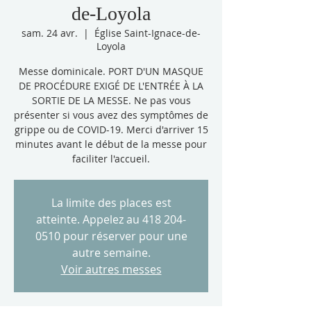
de-Loyola
sam. 24 avr.
  |  
Église Saint-Ignace-de-
Loyola
Messe dominicale. PORT D'UN MASQUE
DE PROCÉDURE EXIGÉ DE L'ENTRÉE À LA
SORTIE DE LA MESSE. Ne pas vous
présenter si vous avez des symptômes de
grippe ou de COVID-19. Merci d'arriver 15
minutes avant le début de la messe pour
faciliter l'accueil.
La limite des places est
atteinte. Appelez au 418 204-
0510 pour réserver pour une
autre semaine.
Voir autres messes