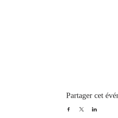
Partager cet év