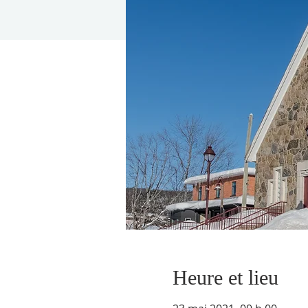
Heure et lieu