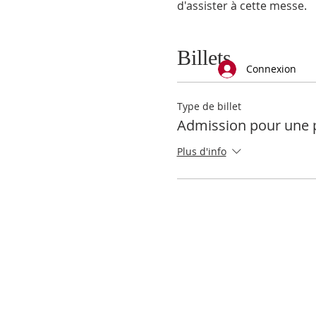
d'assister à cette messe.
Billets
Connexion
Type de billet
Admission pour une 
Plus d'info