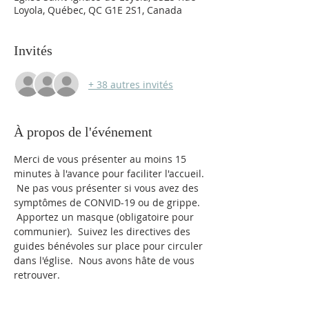
Loyola, Québec, QC G1E 2S1, Canada
Invités
+ 38 autres invités
À propos de l'événement
Merci de vous présenter au moins 15 
minutes à l'avance pour faciliter l'accueil. 
 Ne pas vous présenter si vous avez des 
symptômes de CONVID-19 ou de grippe. 
 Apportez un masque (obligatoire pour 
communier).  Suivez les directives des 
guides bénévoles sur place pour circuler 
dans l'église.  Nous avons hâte de vous 
retrouver.