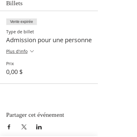
Billets
Vente expirée
Type de billet
Admission pour une personne
Plus d'info
Prix
0,00 $
Partager cet événement