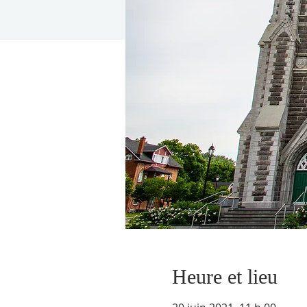
Heure et lieu