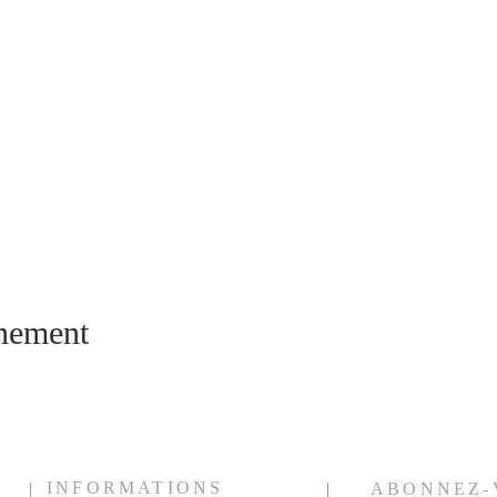
énement
INFORMATIONS
ABONNEZ-