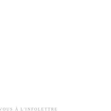
VOUS À L'INFOLETTRE