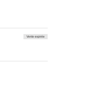
Vente expirée