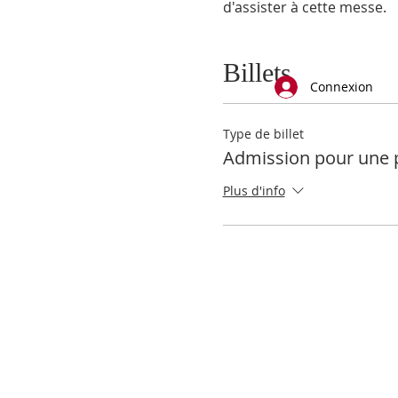
d'assister à cette messe.
Billets
Connexion
Type de billet
Admission pour une 
Plus d'info