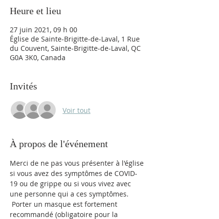
Heure et lieu
27 juin 2021, 09 h 00
Église de Sainte-Brigitte-de-Laval, 1 Rue
du Couvent, Sainte-Brigitte-de-Laval, QC
G0A 3K0, Canada
Invités
Voir tout
À propos de l'événement
Merci de ne pas vous présenter à l'église 
si vous avez des symptômes de COVID-
19 ou de grippe ou si vous vivez avec 
une personne qui a ces symptômes. 
 Porter un masque est fortement 
recommandé (obligatoire pour la 