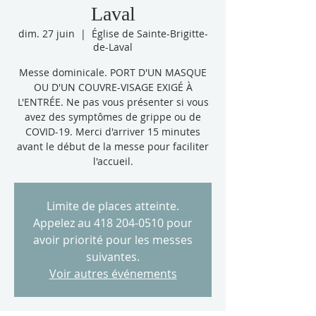
Laval
dim. 27 juin
  |  
Église de Sainte-Brigitte-
de-Laval
Messe dominicale. PORT D'UN MASQUE
OU D'UN COUVRE-VISAGE EXIGÉ À
L'ENTRÉE. Ne pas vous présenter si vous
avez des symptômes de grippe ou de
COVID-19. Merci d'arriver 15 minutes
avant le début de la messe pour faciliter
l'accueil.
Limite de places atteinte.
Appelez au 418 204-0510 pour
avoir priorité pour les messes
suivantes.
Voir autres événements