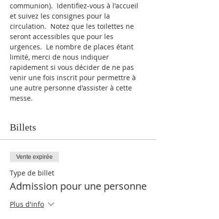
communion).  Identifiez-vous à l'accueil 
et suivez les consignes pour la 
circulation.  Notez que les toilettes ne 
seront accessibles que pour les 
urgences.  Le nombre de places étant 
limité, merci de nous indiquer 
rapidement si vous décider de ne pas 
venir une fois inscrit pour permettre à 
une autre personne d'assister à cette 
messe.
Billets
Vente expirée
Type de billet
Admission pour une personne
Plus d'info