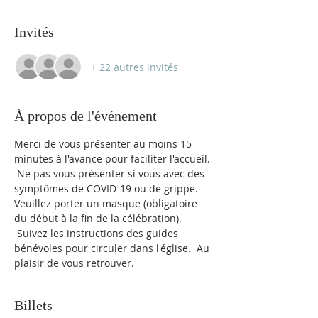
Invités
+ 22 autres invités
À propos de l'événement
Merci de vous présenter au moins 15 
minutes à l'avance pour faciliter l'accueil. 
 Ne pas vous présenter si vous avec des 
symptômes de COVID-19 ou de grippe. 
Veuillez porter un masque (obligatoire 
du début à la fin de la célébration). 
 Suivez les instructions des guides 
bénévoles pour circuler dans l'église.  Au 
plaisir de vous retrouver.
Billets