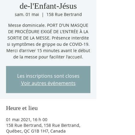
de-l'Enfant-Jésus
sam. 01 mai
  |  
158 Rue Bertrand
Messe dominicale. PORT D'UN MASQUE
DE PROCÉDURE EXIGÉ DE L'ENTRÉE À LA
SORTIE DE LA MESSE. Présence interdite
si symptômes de grippe ou de COVID-19.
Merci d'arriver 15 minutes avant le début
de la messe pour faciliter l'accueil.
Les inscriptions sont closes
Voir autres événements
Heure et lieu
01 mai 2021, 16 h 00
158 Rue Bertrand, 158 Rue Bertrand,
Québec, QC G1B 1H7, Canada