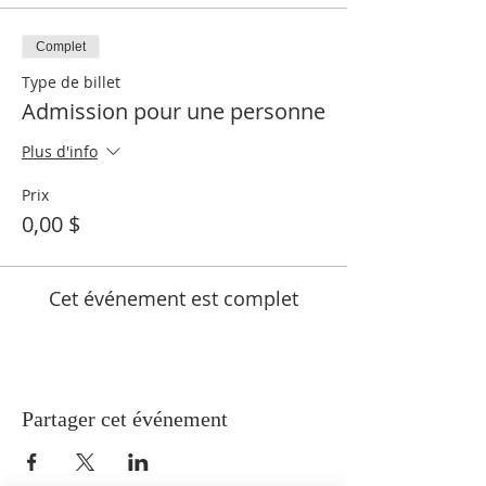
Complet
Type de billet
Admission pour une personne
Plus d'info
Prix
0,00 $
Cet événement est complet
Partager cet événement