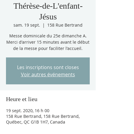
Thérèse-de-L'enfant-
Jésus
sam. 19 sept.
  |  
158 Rue Bertrand
Messe dominicale du 25e dimanche A.
Merci d'arriver 15 minutes avant le début
de la messe pour faciliter l'accueil.
Les inscriptions sont closes
Voir autres événements
Heure et lieu
19 sept. 2020, 16 h 00
158 Rue Bertrand, 158 Rue Bertrand,
Québec, QC G1B 1H7, Canada