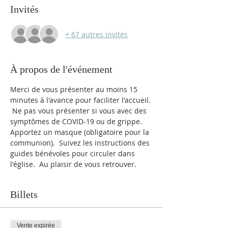
Invités
+ 67 autres invités
À propos de l'événement
Merci de vous présenter au moins 15 
minutes à l'avance pour faciliter l'accueil. 
 Ne pas vous présenter si vous avec des 
symptômes de COVID-19 ou de grippe. 
Apportez un masque (obligatoire pour la 
communion).  Suivez les instructions des 
guides bénévoles pour circuler dans 
l'église.  Au plaisir de vous retrouver.
Billets
Vente expirée