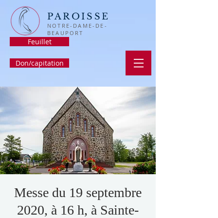
PAROISSE
NOTRE-DAME-DE-
BEAUPORT
Feuillet
Don/capitation
Messe du 19 septembre
2020, à 16 h, à Sainte-