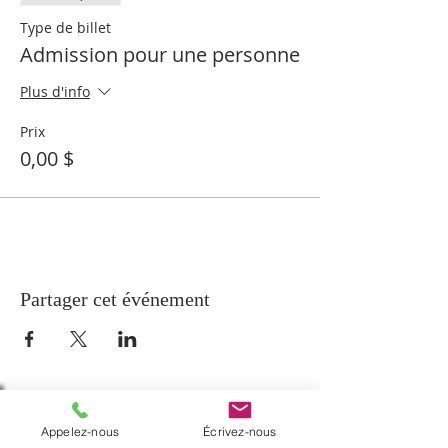
Type de billet
Admission pour une personne
Plus d'info
Prix
0,00 $
Partager cet événement
À PROPOS
Appelez-nous
Écrivez-nous