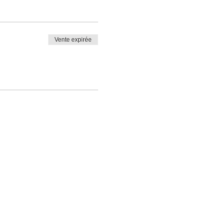
Vente expirée