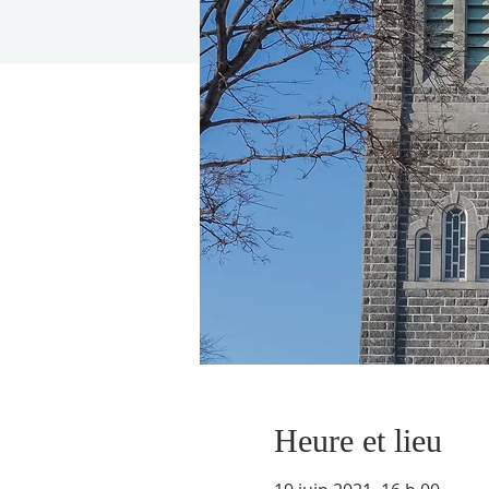
Heure et lieu