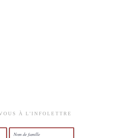
VOUS À L'INFOLETTRE