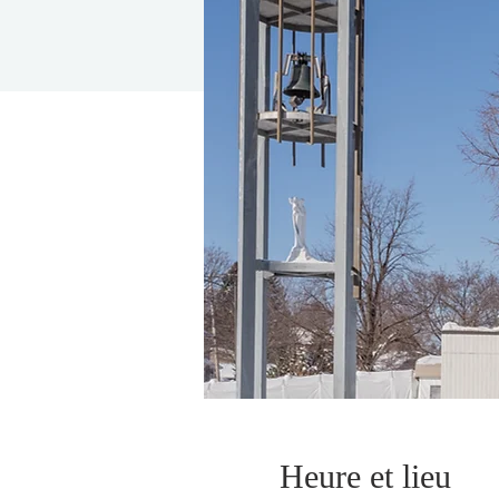
Heure et lieu