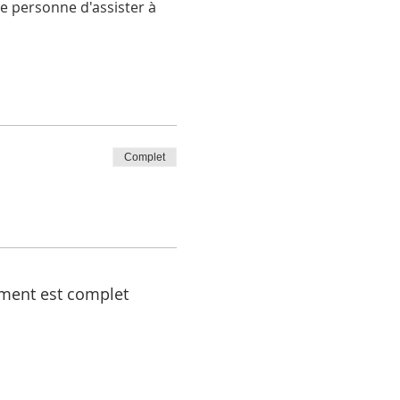
e personne d'assister à 
Complet
ment est complet