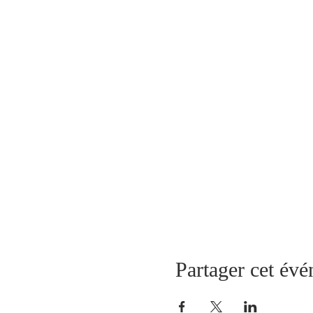
Partager cet év