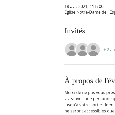
18 avr. 2021, 11 h 00
Eglise Notre-Dame de l'Es
Invités
+ 2 au
À propos de l'é
Merci de ne pas vous prés
vivez avec une personne q
jusqu'à votre sortie.  Ident
ne seront accessibles que 