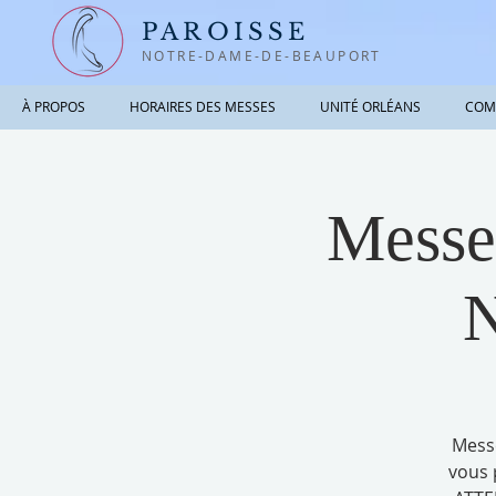
PAROISSE
NOTRE-DAME-DE-BEAUPORT
À PROPOS
HORAIRES DES MESSES
UNITÉ ORLÉANS
COM
Messe 
N
Mess
vous 