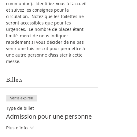
communion).  Identifiez-vous à l'accueil 
et suivez les consignes pour la 
circulation.  Notez que les toilettes ne 
seront accessibles que pour les 
urgences.  Le nombre de places étant 
limité, merci de nous indiquer 
rapidement si vous décider de ne pas 
venir une fois inscrit pour permettre à 
une autre personne d'assister à cette 
messe.
Billets
Vente expirée
Type de billet
Admission pour une personne
Plus d'info