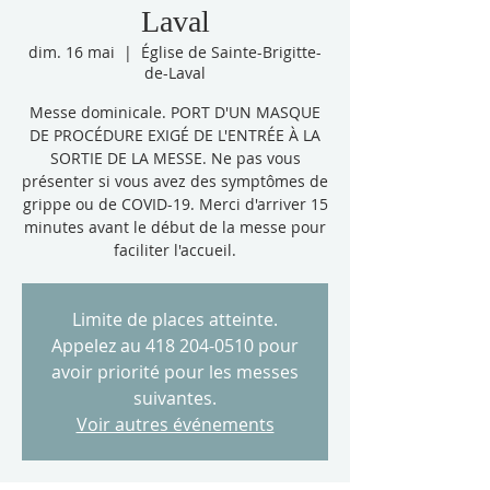
Laval
dim. 16 mai
  |  
Église de Sainte-Brigitte-
de-Laval
Messe dominicale. PORT D'UN MASQUE
DE PROCÉDURE EXIGÉ DE L'ENTRÉE À LA
SORTIE DE LA MESSE. Ne pas vous
présenter si vous avez des symptômes de
grippe ou de COVID-19. Merci d'arriver 15
minutes avant le début de la messe pour
faciliter l'accueil.
Limite de places atteinte.
Appelez au 418 204-0510 pour
avoir priorité pour les messes
suivantes.
Voir autres événements