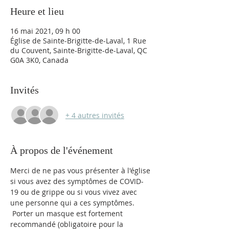
Heure et lieu
16 mai 2021, 09 h 00
Église de Sainte-Brigitte-de-Laval, 1 Rue
du Couvent, Sainte-Brigitte-de-Laval, QC
G0A 3K0, Canada
Invités
+ 4 autres invités
À propos de l'événement
Merci de ne pas vous présenter à l'église 
si vous avez des symptômes de COVID-
19 ou de grippe ou si vous vivez avec 
une personne qui a ces symptômes. 
 Porter un masque est fortement 
recommandé (obligatoire pour la 