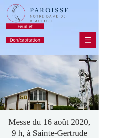
PAROISSE
NOTRE-DAME-DE-
BEAUPORT
Feuillet
Don/capitation
Messe du 16 août 2020,
9 h, à Sainte-Gertrude