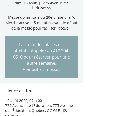
dim. 16 août
  |  
775 Avenue de
l'Éducation
Messe dominicale du 20e dimanche A.
Merci d'arriver 15 minutes avant le début
de la messe pour faciliter l'accueil.
La limite des places est
atteinte. Appelez au 418 204-
0510 pour réserver pour une
autre semaine.
Voir autres messes
Heure et lieu
16 août 2020, 09 h 00
775 Avenue de l'Éducation, 775 Avenue
de l'Éducation, Québec, QC G1E 1J2,
Canada