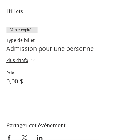
Billets
Vente expirée
Type de billet
Admission pour une personne
Plus d'info
Prix
0,00 $
Partager cet événement