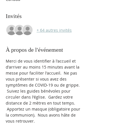
Invités
+ 64 autres invités
À propos de l'événement
Merci de vous identifier à l'accueil et 
d'arriver au moins 15 minutes avant la 
messe pour faciliter l'accueil.  Ne pas 
vous présenter si vous avez des 
symptômes de COVID-19 ou de grippe. 
 Suivez les guides bénévoles pour 
circuler dans l'église.  Gardez votre 
distance de 2 mètres en tout temps. 
 Apportez un masque (obligatoire pour 
la communion).  Nous avons hâte de 
vous retrouver.