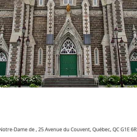
e Notre-Dame de , 25 Avenue du Couvent, Québec, QC G1E 6