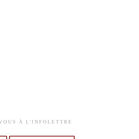
VOUS À L'INFOLETTRE