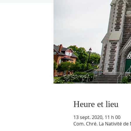
Heure et lieu
13 sept. 2020, 11 h 00
Com. Chré. La Nativité d