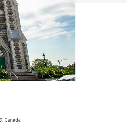
R9, Canada