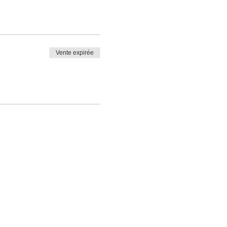
Vente expirée