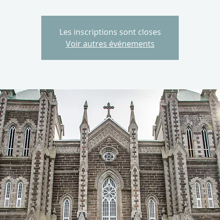
Les inscriptions sont closes
Voir autres événements