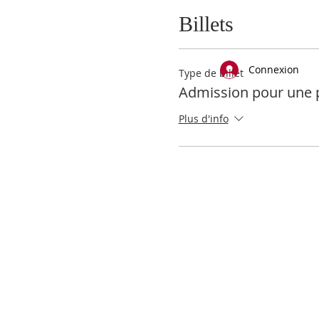
Billets
Connexion
Type de billet
Admission pour une 
Plus d'info