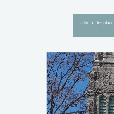
La limite des plac