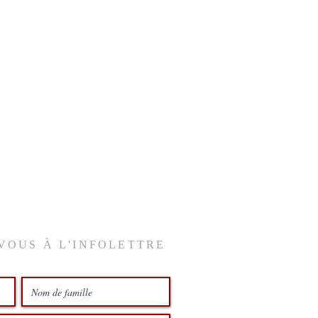
VOUS À L'INFOLETTRE