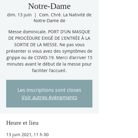
Notre-Dame
dim. 13 juin
  |  
Com. Chré. La Nativité de
Notre-Dame de
Messe dominicale. PORT D'UN MASQUE
DE PROCÉDURE EXIGÉ DE L'ENTRÉE À LA
SORTIE DE LA MESSE. Ne pas vous
présenter si vous avez des symptômes de
grippe ou de COVID-19. Merci d'arriver 15
minutes avant le début de la messe pour
faciliter l'accueil.
Les inscriptions sont closes
Voir autres événements
Heure et lieu
13 juin 2021, 11 h 00