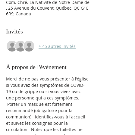
Com. Chré. La Nativité de Notre-Dame de
, 25 Avenue du Couvent, Québec, QC G1E
6R9, Canada
Invités
+ 45 autres invités
À propos de l'événement
Merci de ne pas vous présenter à l'église 
si vous avez des symptômes de COVID-
19 ou de grippe ou si vous vivez avec 
une personne qui a ces symptômes. 
 Porter un masque est fortement 
recommandé (obligatoire pour la 
communion).  Identifiez-vous à l'accueil 
et suivez les consignes pour la 
circulation.  Notez que les toilettes ne 