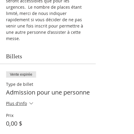
seront accessibles que pour les 
urgences.  Le nombre de places étant 
limité, merci de nous indiquer 
rapidement si vous décider de ne pas 
venir une fois inscrit pour permettre à 
une autre personne d'assister à cette 
messe.
Billets
Vente expirée
Type de billet
Admission pour une personne
Plus d'info
Prix
0,00 $