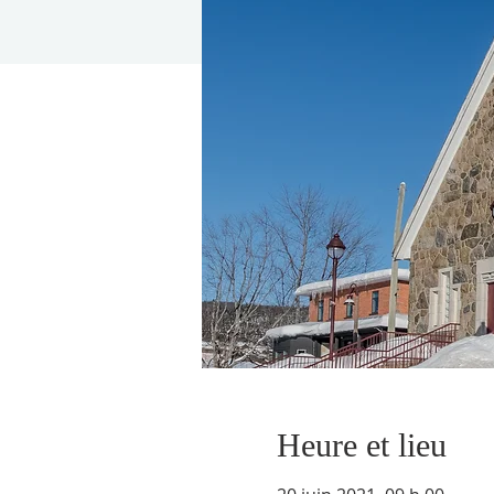
Heure et lieu