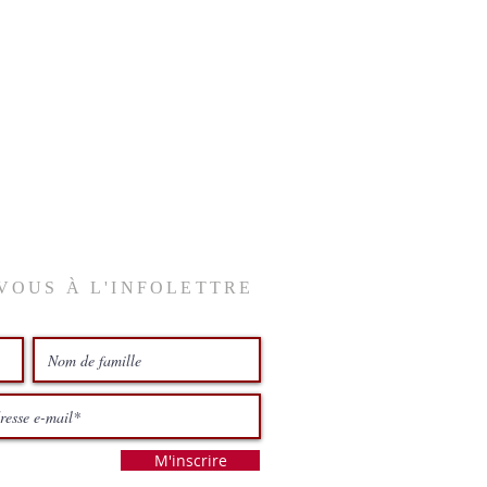
VOUS À L'INFOLETTRE
M'inscrire