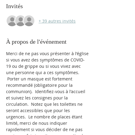
Invités
+ 39 autres invités
À propos de l'événement
Merci de ne pas vous présenter à l'église 
si vous avez des symptômes de COVID-
19 ou de grippe ou si vous vivez avec 
une personne qui a ces symptômes. 
 Porter un masque est fortement 
recommandé (obligatoire pour la 
communion).  Identifiez-vous à l'accueil 
et suivez les consignes pour la 
circulation.  Notez que les toilettes ne 
seront accessibles que pour les 
urgences.  Le nombre de places étant 
limité, merci de nous indiquer 
rapidement si vous décider de ne pas 