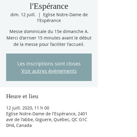
l'Espérance
dim. 12 juill.
  |  
Eglise Notre-Dame de
l'Espérance
Messe dominicale du 15e dimanche A.
Merci d'arriver 15 minutes avant le début
de la messe pour faciliter l'accueil.
Les inscriptions sont closes
Voir autres événements
Heure et lieu
12 juill. 2020, 11 h 00
Eglise Notre-Dame de l'Espérance, 2401
ave de l'abbe, Giguere, Québec, QC G1C
0H4, Canada