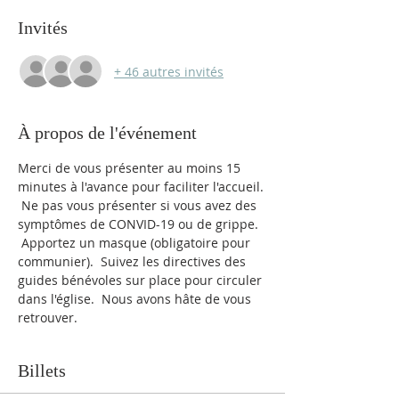
Invités
+ 46 autres invités
À propos de l'événement
Merci de vous présenter au moins 15 
minutes à l'avance pour faciliter l'accueil. 
 Ne pas vous présenter si vous avez des 
symptômes de CONVID-19 ou de grippe. 
 Apportez un masque (obligatoire pour 
communier).  Suivez les directives des 
guides bénévoles sur place pour circuler 
dans l'église.  Nous avons hâte de vous 
retrouver.
Billets