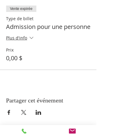
Vente expirée
Type de billet
Admission pour une personne
Plus d'info
Prix
0,00 $
Partager cet événement