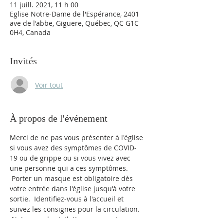
11 juill. 2021, 11 h 00
Eglise Notre-Dame de l'Espérance, 2401
ave de l'abbe, Giguere, Québec, QC G1C
0H4, Canada
Invités
Voir tout
À propos de l'événement
Merci de ne pas vous présenter à l'église 
si vous avez des symptômes de COVID-
19 ou de grippe ou si vous vivez avec 
une personne qui a ces symptômes. 
 Porter un masque est obligatoire dès 
votre entrée dans l'église jusqu'à votre 
sortie.  Identifiez-vous à l'accueil et 
suivez les consignes pour la circulation. 