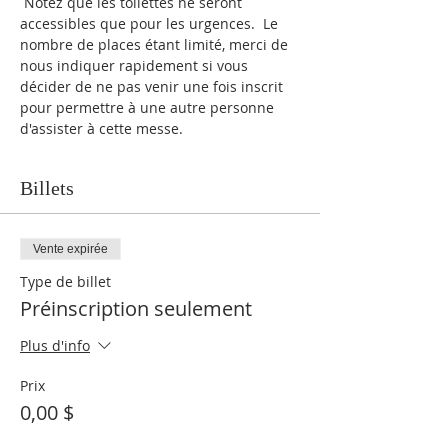
 Notez que les toilettes ne seront 
accessibles que pour les urgences.  Le 
nombre de places étant limité, merci de 
nous indiquer rapidement si vous 
décider de ne pas venir une fois inscrit 
pour permettre à une autre personne 
d'assister à cette messe.
Billets
Vente expirée
Type de billet
Préinscription seulement
Plus d'info
Prix
0,00 $