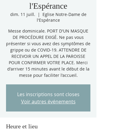
l'Espérance
dim. 11 juill.
  |  
Eglise Notre-Dame de
l'Espérance
Messe dominicale. PORT D'UN MASQUE
DE PROCÉDURE EXIGÉ. Ne pas vous
présenter si vous avez des symptômes de
grippe ou de COVID-19. ATTENDRE DE
RECEVOIR UN APPEL DE LA PAROISSE
POUR CONFIRMER VOTRE PLACE. Merci
d'arriver 15 minutes avant le début de la
messe pour faciliter l'accueil.
Les inscriptions sont closes
Voir autres événements
Heure et lieu