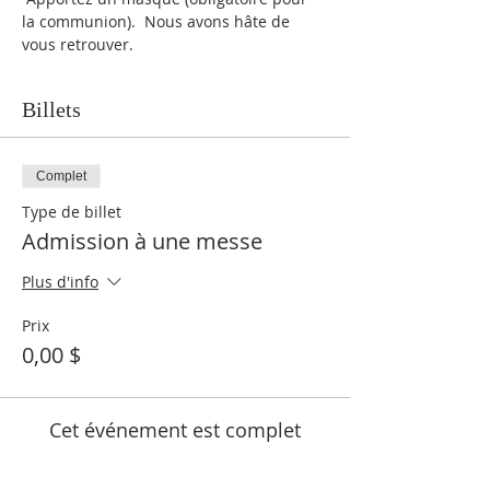
la communion).  Nous avons hâte de 
vous retrouver.
Billets
Complet
Type de billet
Admission à une messe
Plus d'info
Prix
0,00 $
Cet événement est complet