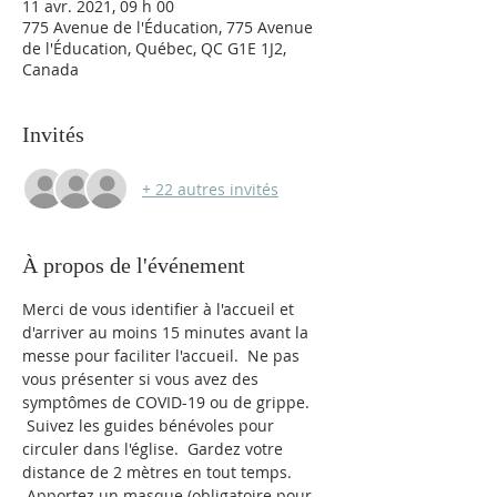
11 avr. 2021, 09 h 00
775 Avenue de l'Éducation, 775 Avenue
de l'Éducation, Québec, QC G1E 1J2,
Canada
Invités
+ 22 autres invités
À propos de l'événement
Merci de vous identifier à l'accueil et 
d'arriver au moins 15 minutes avant la 
messe pour faciliter l'accueil.  Ne pas 
vous présenter si vous avez des 
symptômes de COVID-19 ou de grippe. 
 Suivez les guides bénévoles pour 
circuler dans l'église.  Gardez votre 
distance de 2 mètres en tout temps. 
 Apportez un masque (obligatoire pour 