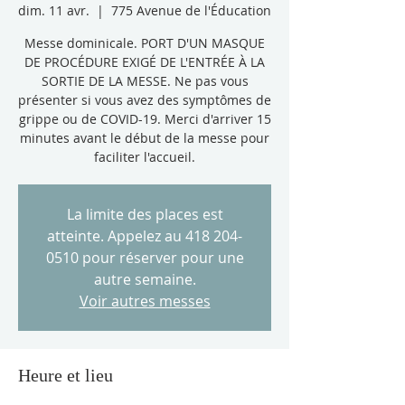
dim. 11 avr.
  |  
775 Avenue de l'Éducation
Messe dominicale. PORT D'UN MASQUE
DE PROCÉDURE EXIGÉ DE L'ENTRÉE À LA
SORTIE DE LA MESSE. Ne pas vous
présenter si vous avez des symptômes de
grippe ou de COVID-19. Merci d'arriver 15
minutes avant le début de la messe pour
faciliter l'accueil.
La limite des places est
atteinte. Appelez au 418 204-
0510 pour réserver pour une
autre semaine.
Voir autres messes
Heure et lieu