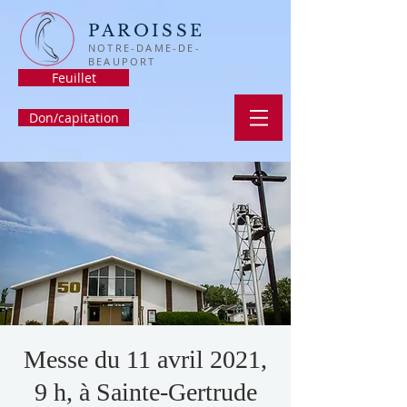
PAROISSE
NOTRE-DAME-DE-
BEAUPORT
Feuillet
Don/capitation
Messe du 11 avril 2021,
9 h, à Sainte-Gertrude