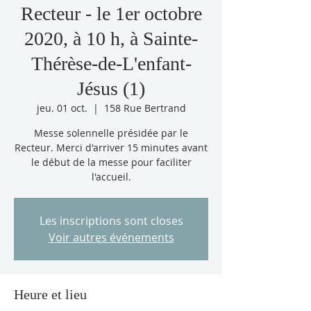
Recteur - le 1er octobre
2020, à 10 h, à Sainte-
Thérèse-de-L'enfant-
Jésus (1)
jeu. 01 oct.
  |  
158 Rue Bertrand
Messe solennelle présidée par le
Recteur. Merci d'arriver 15 minutes avant
le début de la messe pour faciliter
l'accueil.
Les inscriptions sont closes
Voir autres événements
Heure et lieu