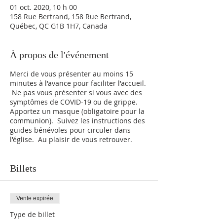
01 oct. 2020, 10 h 00
158 Rue Bertrand, 158 Rue Bertrand,
Québec, QC G1B 1H7, Canada
À propos de l'événement
Merci de vous présenter au moins 15
minutes à l'avance pour faciliter l'accueil.
Ne pas vous présenter si vous avec des
symptômes de COVID-19 ou de grippe.
Apportez un masque (obligatoire pour la
communion). Suivez les instructions des
guides bénévoles pour circuler dans
l'église. Au plaisir de vous retrouver.
Billets
Vente expirée
Type de billet