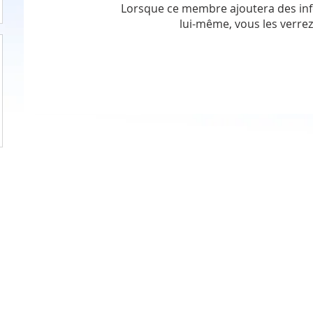
Lorsque ce membre ajoutera des in
lui-même, vous les verrez 