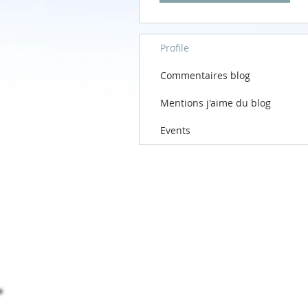
Profile
Commentaires blog
Mentions j'aime du blog
Events