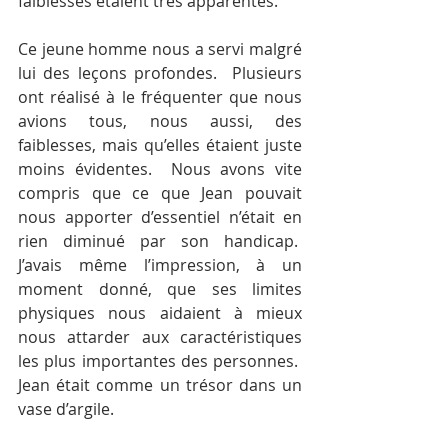
faiblesses étaient très apparentes.
Ce jeune homme nous a servi malgré 
lui des leçons profondes.  Plusieurs 
ont réalisé à le fréquenter que nous 
avions tous, nous aussi, des 
faiblesses, mais qu’elles étaient juste 
moins évidentes.  Nous avons vite 
compris que ce que Jean pouvait 
nous apporter d’essentiel n’était en 
rien diminué par son handicap.  
J’avais même l’impression, à un 
moment donné, que ses limites 
physiques nous aidaient à mieux 
nous attarder aux caractéristiques 
les plus importantes des personnes.  
Jean était comme un trésor dans un 
vase d’argile.