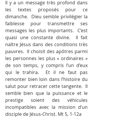
Il y a un message très profond dans 
les textes proposés pour ce 
dimanche.  Dieu semble privilégier la 
faiblesse pour transmettre ses 
messages les plus importants.  C’est 
quasi une constante divine.  Il fait 
naître Jésus dans des conditions très 
pauvres.  Il choisit des apôtres parmi 
les personnes les plus « ordinaires » 
de son temps, y compris l’un d’eux 
qui le trahira.  Et il ne faut pas 
remonter bien loin dans l’histoire du 
salut pour retracer cette tangente.  Il 
semble bien que la puissance et le 
prestige soient des véhicules 
incompatibles avec la mission d’un 
disciple de Jésus-Christ. Mt 5, 1-12a