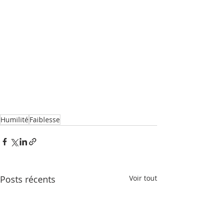
Humilité
Faiblesse
Posts récents
Voir tout