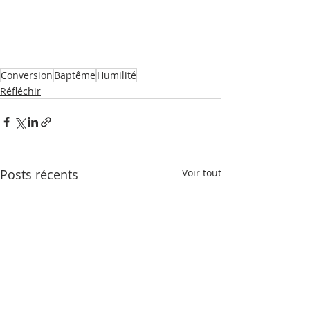
Conversion
Baptême
Humilité
Réfléchir
Posts récents
Voir tout