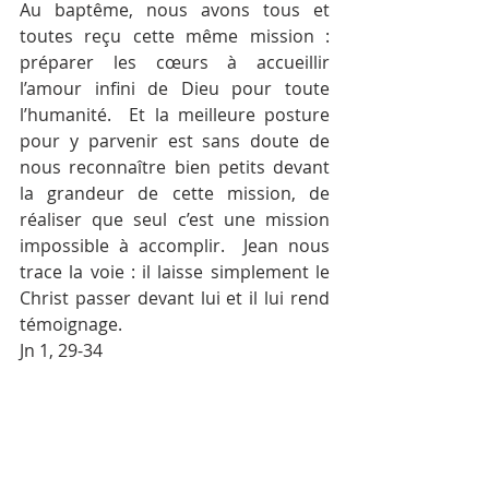
Au baptême, nous avons tous et 
toutes reçu cette même mission : 
préparer les cœurs à accueillir 
l’amour infini de Dieu pour toute 
l’humanité.  Et la meilleure posture 
pour y parvenir est sans doute de 
nous reconnaître bien petits devant 
la grandeur de cette mission, de 
réaliser que seul c’est une mission 
impossible à accomplir.  Jean nous 
trace la voie : il laisse simplement le 
Christ passer devant lui et il lui rend 
témoignage.  
Jn 1, 29-34