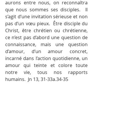
aurons entre nous, on reconnaîtra 
que nous sommes ses disciples.  Il 
s’agit d’une invitation sérieuse et non 
pas d’un vœu pieux.  Être disciple du 
Christ, être chrétien ou chrétienne, 
ce n’est pas d’abord une question de 
connaissance, mais une question 
d’amour, d’un amour concret, 
incarné dans l’action quotidienne, un 
amour qui teinte et colore toute 
notre vie, tous nos rapports 
humains.  Jn 13, 31-33a.34-35