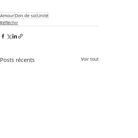
Amour
Don de soi
Unité
Réfléchir
Posts récents
Voir tout