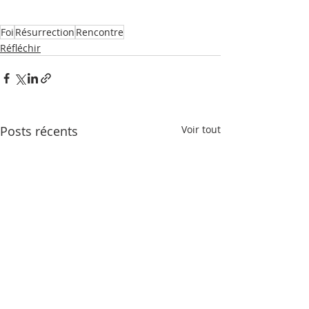
Foi
Résurrection
Rencontre
Réfléchir
Posts récents
Voir tout