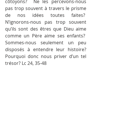
côtoyons?  Ne les percevons-nous 
pas trop souvent à travers le prisme 
de nos idées toutes faites?  
N’ignorons-nous pas trop souvent 
qu’ils sont des êtres que Dieu aime 
comme un Père aime ses enfants?  
Sommes-nous seulement un peu 
disposés à entendre leur histoire? 
Pourquoi donc nous priver d’un tel 
trésor? Lc 24, 35-48