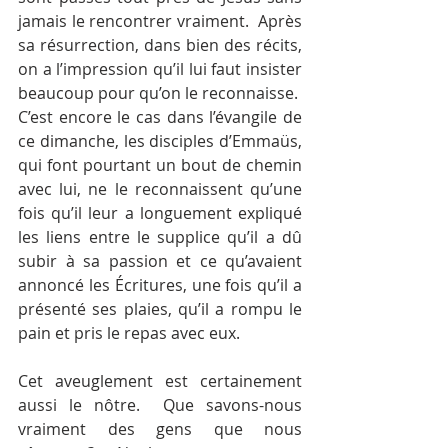
jamais le rencontrer vraiment.  Après 
sa résurrection, dans bien des récits, 
on a l’impression qu’il lui faut insister 
beaucoup pour qu’on le reconnaisse.  
C’est encore le cas dans l’évangile de 
ce dimanche, les disciples d’Emmaüs, 
qui font pourtant un bout de chemin 
avec lui, ne le reconnaissent qu’une 
fois qu’il leur a longuement expliqué 
les liens entre le supplice qu’il a dû 
subir à sa passion et ce qu’avaient 
annoncé les Écritures, une fois qu’il a 
présenté ses plaies, qu’il a rompu le 
pain et pris le repas avec eux.
Cet aveuglement est certainement 
aussi le nôtre.  Que savons-nous 
vraiment des gens que nous 