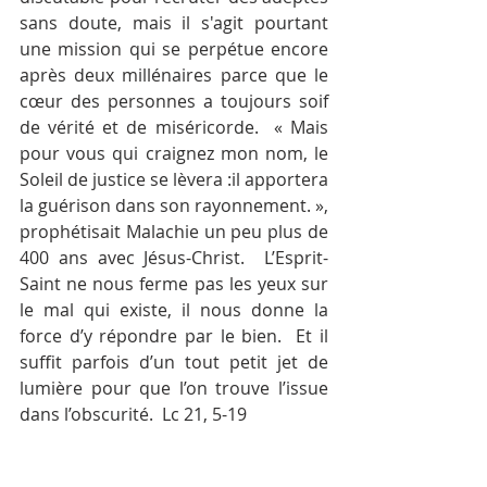
sans doute, mais il s'agit pourtant 
une mission qui se perpétue encore 
après deux millénaires parce que le 
cœur des personnes a toujours soif 
de vérité et de miséricorde.  « Mais 
pour vous qui craignez mon nom, le 
Soleil de justice se lèvera :il apportera 
la guérison dans son rayonnement. », 
prophétisait Malachie un peu plus de 
400 ans avec Jésus-Christ.  L’Esprit-
Saint ne nous ferme pas les yeux sur 
le mal qui existe, il nous donne la 
force d’y répondre par le bien.  Et il 
suffit parfois d’un tout petit jet de 
lumière pour que l’on trouve l’issue 
dans l’obscurité.  Lc 21, 5-19