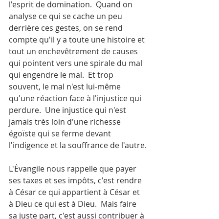
l'esprit de domination.  Quand on 
analyse ce qui se cache un peu 
derrière ces gestes, on se rend 
compte qu'il y a toute une histoire et 
tout un enchevêtrement de causes 
qui pointent vers une spirale du mal 
qui engendre le mal.  Et trop 
souvent, le mal n'est lui-même 
qu'une réaction face à l'injustice qui 
perdure.  Une injustice qui n'est 
jamais très loin d'une richesse 
égoïste qui se ferme devant 
l'indigence et la souffrance de l'autre.
L'Évangile nous rappelle que payer 
ses taxes et ses impôts, c'est rendre 
à César ce qui appartient à César et 
à Dieu ce qui est à Dieu.  Mais faire 
sa juste part, c'est aussi contribuer à 