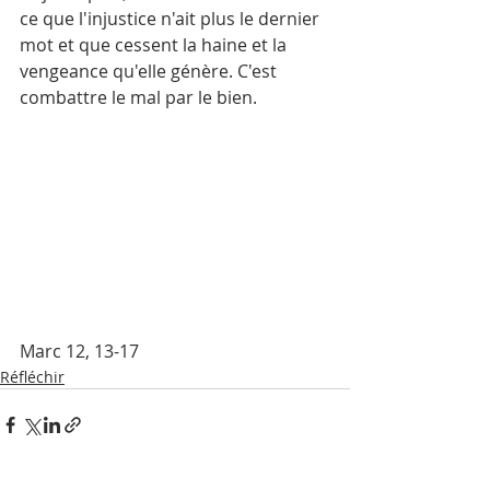
ce que l'injustice n'ait plus le dernier 
mot et que cessent la haine et la 
vengeance qu'elle génère. C'est 
combattre le mal par le bien.
Marc 12, 13-17 
Réfléchir