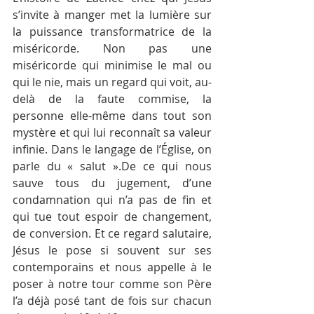
s’invite à manger met la lumière sur 
la puissance transformatrice de la 
miséricorde. Non pas une 
miséricorde qui minimise le mal ou 
qui le nie, mais un regard qui voit, au-
delà de la faute commise, la 
personne elle-même dans tout son 
mystère et qui lui reconnaît sa valeur 
infinie. Dans le langage de l’Église, on 
parle du « salut ».De ce qui nous 
sauve tous du jugement, d’une 
condamnation qui n’a pas de fin et 
qui tue tout espoir de changement, 
de conversion. Et ce regard salutaire, 
Jésus le pose si souvent sur ses 
contemporains et nous appelle à le 
poser à notre tour comme son Père 
l’a déjà posé tant de fois sur chacun 