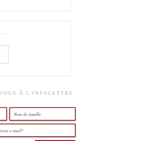
ix du ciel
VOUS À L'INFOLETTRE