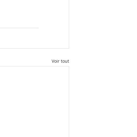
Voir tout