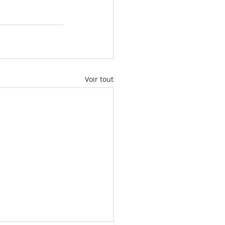
Voir tout