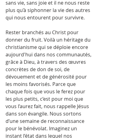
sans vie, sans joie et il ne nous reste 
plus qu’à siphonner la vie des autres 
qui nous entourent pour survivre.
Rester branchés au Christ pour 
donner du fruit. Voilà un héritage du 
christianisme qui se déploie encore 
aujourd'hui dans nos communautés, 
grâce à Dieu, à travers des œuvres 
concrètes de don de soi, de 
dévouement et de générosité pour 
les moins favorisés. Parce que 
chaque fois que vous le ferez pour 
les plus petits, c’est pour moi que 
vous l’aurez fait, nous rappelle Jésus 
dans son évangile. Nous sortons 
d’une semaine de reconnaissance 
pour le bénévolat. Imaginez un 
instant l’état dans lequel nos 