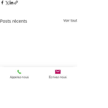
Posts récents
Voir tout
Appelez-nous
Écrivez-nous