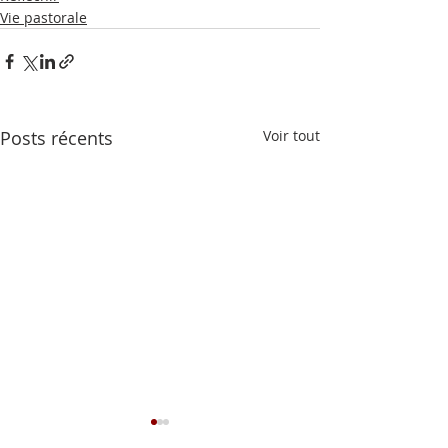
Vie pastorale
Posts récents
Voir tout