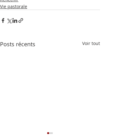
Vie pastorale
Posts récents
Voir tout