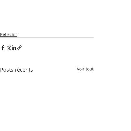
Réfléchir
Posts récents
Voir tout