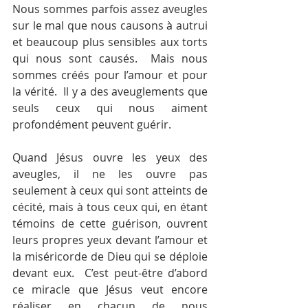
Nous sommes parfois assez aveugles 
sur le mal que nous causons à autrui 
et beaucoup plus sensibles aux torts 
qui nous sont causés.  Mais nous 
sommes créés pour l’amour et pour 
la vérité.  Il y a des aveuglements que 
seuls ceux qui nous aiment 
profondément peuvent guérir.
Quand Jésus ouvre les yeux des 
aveugles, il ne les ouvre pas 
seulement à ceux qui sont atteints de 
cécité, mais à tous ceux qui, en étant 
témoins de cette guérison, ouvrent 
leurs propres yeux devant l’amour et 
la miséricorde de Dieu qui se déploie 
devant eux.  C’est peut-être d’abord 
ce miracle que Jésus veut encore 
réaliser en chacun de nous 