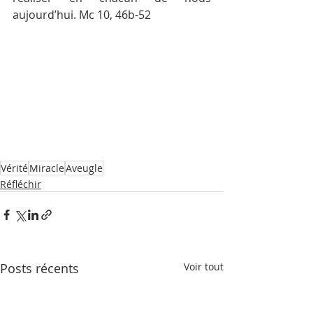
aujourd’hui. Mc 10, 46b-52
Vérité
Miracle
Aveugle
Réfléchir
Posts récents
Voir tout