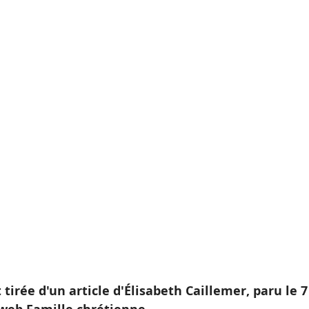
 tirée d'un article d'Élisabeth Caillemer, paru le 7