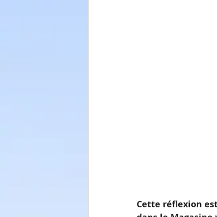
Cette réflexion est