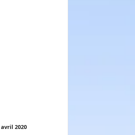
 avril 2020 