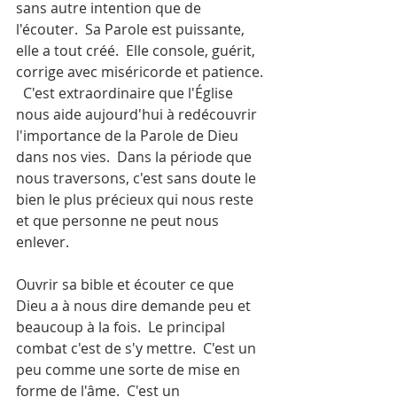
sans autre intention que de 
l'écouter.  Sa Parole est puissante, 
elle a tout créé.  Elle console, guérit, 
corrige avec miséricorde et patience. 
  C'est extraordinaire que l'Église 
nous aide aujourd'hui à redécouvrir 
l'importance de la Parole de Dieu 
dans nos vies.  Dans la période que 
nous traversons, c'est sans doute le 
bien le plus précieux qui nous reste 
et que personne ne peut nous 
enlever.
Ouvrir sa bible et écouter ce que 
Dieu a à nous dire demande peu et 
beaucoup à la fois.  Le principal 
combat c'est de s'y mettre.  C'est un 
peu comme une sorte de mise en 
forme de l'âme.  C'est un 