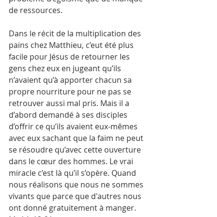
de ressources.
Dans le récit de la multiplication des 
pains chez Matthieu, c’eut été plus 
facile pour Jésus de retourner les 
gens chez eux en jugeant qu’ils 
n’avaient qu’à apporter chacun sa 
propre nourriture pour ne pas se 
retrouver aussi mal pris. Mais il a 
d’abord demandé à ses disciples 
d’offrir ce qu’ils avaient eux-mêmes 
avec eux sachant que la faim ne peut 
se résoudre qu’avec cette ouverture 
dans le cœur des hommes. Le vrai 
miracle c’est là qu’il s’opère. Quand 
nous réalisons que nous ne sommes 
vivants que parce que d'autres nous 
ont donné gratuitement à manger. 