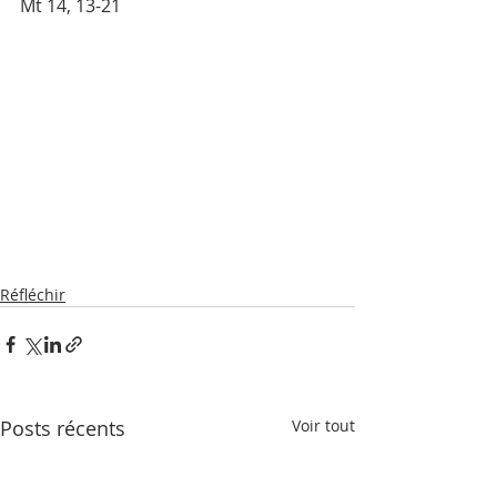
Mt 14, 13-21
Réfléchir
Posts récents
Voir tout