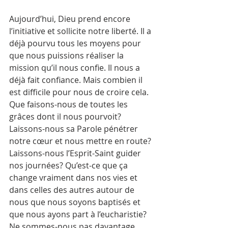
Aujourd’hui, Dieu prend encore 
l’initiative et sollicite notre liberté. Il a 
déjà pourvu tous les moyens pour 
que nous puissions réaliser la 
mission qu’il nous confie. Il nous a 
déjà fait confiance. Mais combien il 
est difficile pour nous de croire cela. 
Que faisons-nous de toutes les 
grâces dont il nous pourvoit? 
Laissons-nous sa Parole pénétrer 
notre cœur et nous mettre en route? 
Laissons-nous l’Esprit-Saint guider 
nos journées? Qu’est-ce que ça 
change vraiment dans nos vies et 
dans celles des autres autour de 
nous que nous soyons baptisés et 
que nous ayons part à l’eucharistie? 
Ne sommes-nous pas davantage 