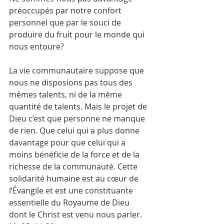
préoccupés par notre confort 
personnel que par le souci de 
produire du fruit pour le monde qui 
nous entoure?
La vie communautaire suppose que 
nous ne disposions pas tous des 
mêmes talents, ni de la même 
quantité de talents. Mais le projet de 
Dieu c’est que personne ne manque 
de rien. Que celui qui a plus donne 
davantage pour que celui qui a 
moins bénéficie de la force et de la 
richesse de la communauté. Cette 
solidarité humaine est au cœur de 
l’Évangile et est une constituante 
essentielle du Royaume de Dieu 
dont le Christ est venu nous parler. 