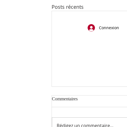
Posts récents
Connexion
Commentaires
Rédigez un commentaire...