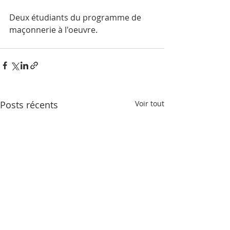
Deux étudiants du programme de 
maçonnerie à l'oeuvre.
Posts récents
Voir tout