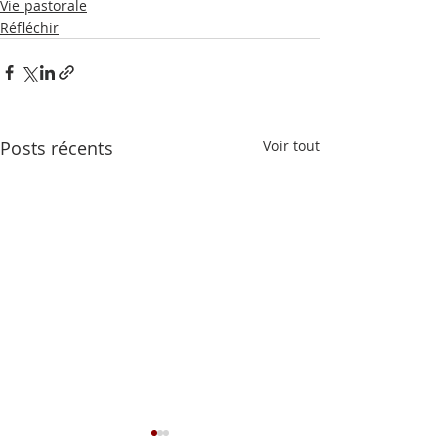
Vie pastorale
Réfléchir
Posts récents
Voir tout